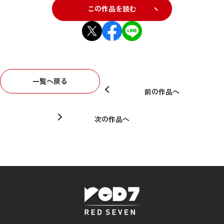
この作品を読む
一覧へ戻る
前の作品へ
次の作品へ